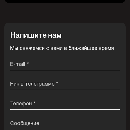
Напишите нам
Мы свяжемся с вами в ближайшее время