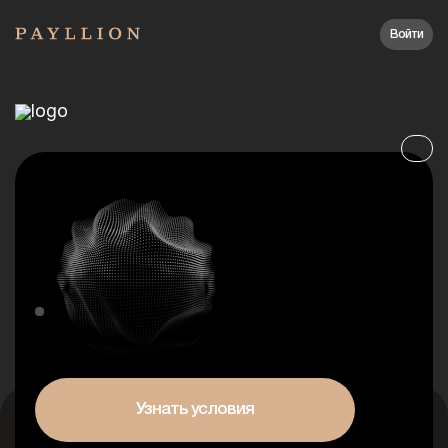
Войти
Узнать условия