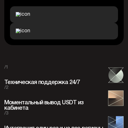
/1
Техническая поддержка 24/7
/2
Моментальный вывод USDT из
кабинета
/3