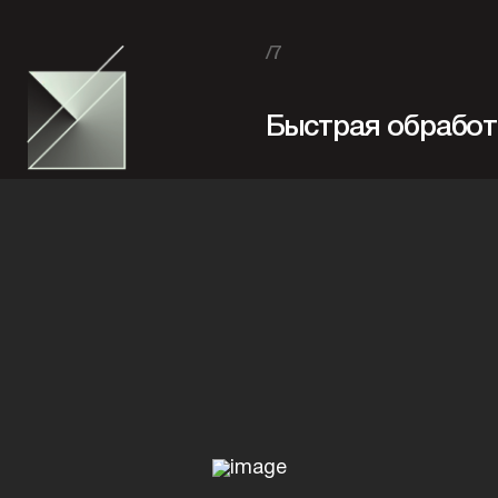
/7
Быстрая обработ