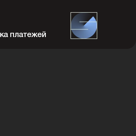
ка платежей