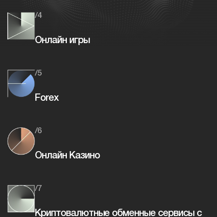
/4
Онлайн игры
/5
Forex
/6
Онлайн Казино
/7
Криптовалютные обменные сервисы с