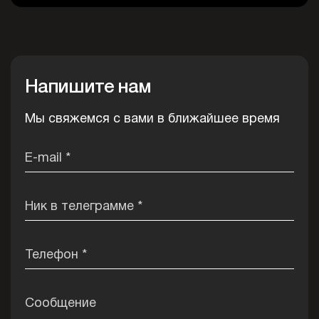
Напишите нам
Мы свяжемся с вами в ближайшее время