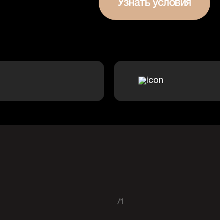
Узнать условия
/1