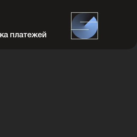
ка платежей