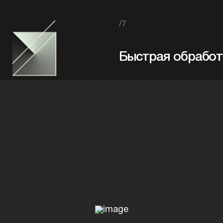
/7
Быстрая обработ