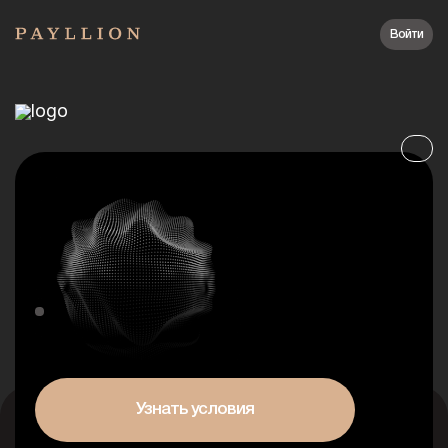
Войти
Узнать условия