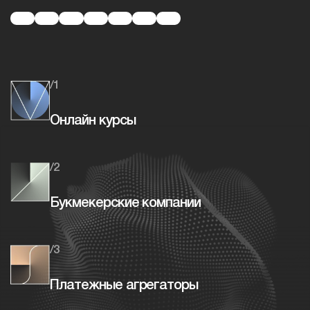
/1
Онлайн курсы
/2
Букмекерские компании
/3
Платежные агрегаторы