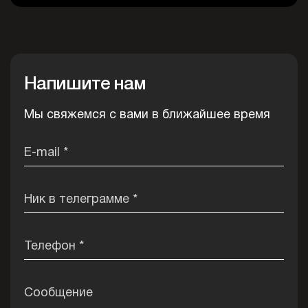
Напишите нам
Мы свяжемся с вами в ближайшее время