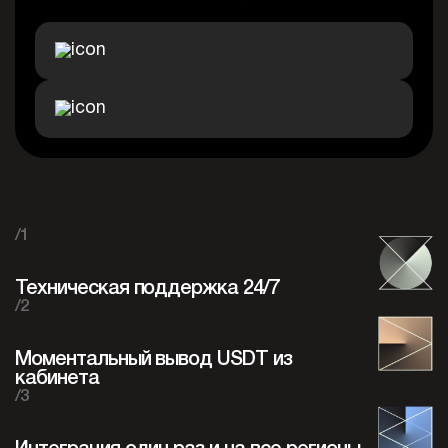
/1
Техническая поддержка 24/7
/2
Моментальный вывод USDT из
кабинета
/3