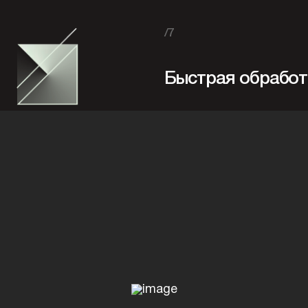
/7
Быстрая обработ