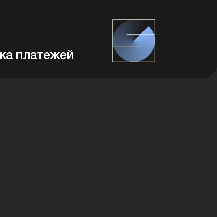
ка платежей