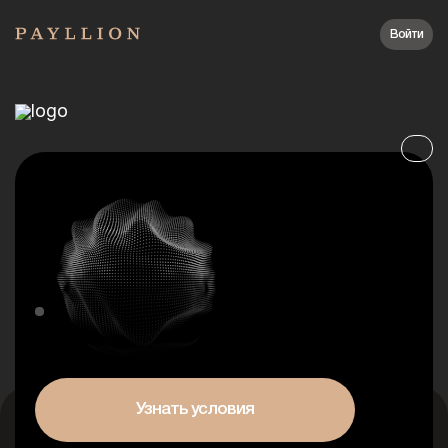
Войти
Узнать условия