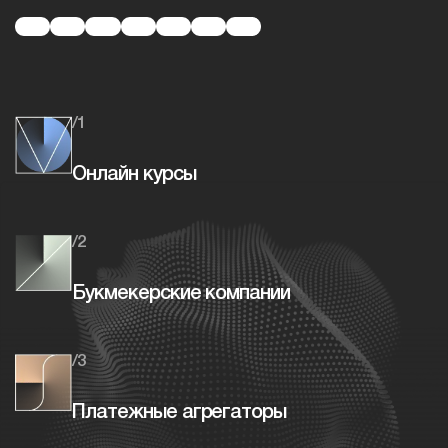
/1
Онлайн курсы
/2
Букмекерские компании
/3
Платежные агрегаторы