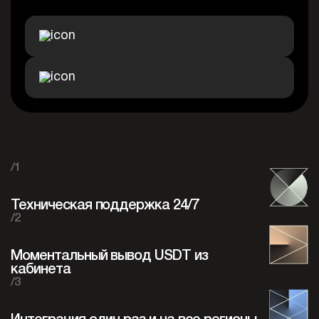
/1
Техническая поддержка 24/7
/2
Моментальный вывод USDT из
кабинета
/3