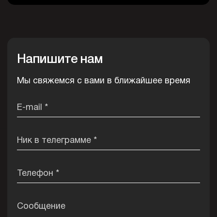
Напишите нам
Мы свяжемся с вами в ближайшее время