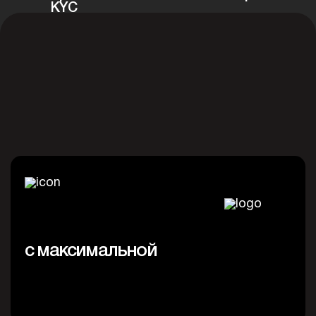
KYC
/8
E commerce. Онлайн магазины.
с максимальной