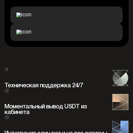
/1
Техническая поддержка 24/7
/2
Моментальный вывод USDT из
кабинета
/3