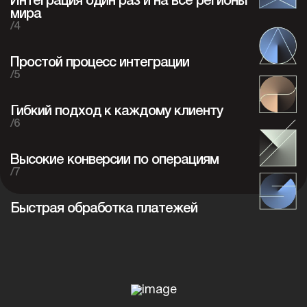
Интеграция один раз и на все регионы
мира
/4
Простой процесс интеграции
/5
Гибкий подход к каждому клиенту
/6
Высокие конверсии по операциям
/7
Быстрая обработка платежей