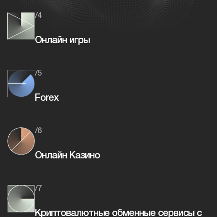
/4
Онлайн игры
/5
Forex
/6
Онлайн Казино
/7
Криптовалютные обменные сервисы с