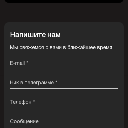
Напишите нам
Мы свяжемся с вами в ближайшее время