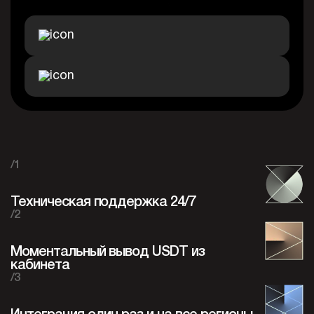
/1
Техническая поддержка 24/7
/2
Моментальный вывод USDT из
кабинета
/3