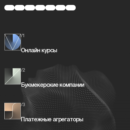
/1
Онлайн курсы
/2
Букмекерские компании
/3
Платежные агрегаторы