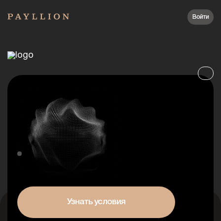
Войти
Узнать условия