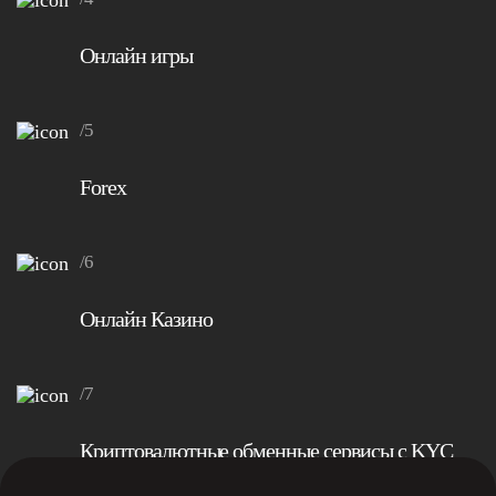
Онлайн игры
/5
Forex
/6
Онлайн Казино
/7
Криптовалютные обменные сервисы с KYC