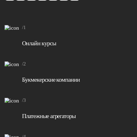
/1
Онлайн курсы
/2
Букмекерские компании
/3
Платежные агрегаторы
/4