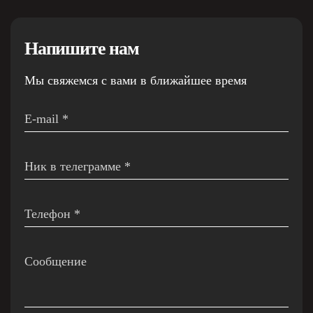
Напишите нам
Мы свяжемся с вами в ближайшее время