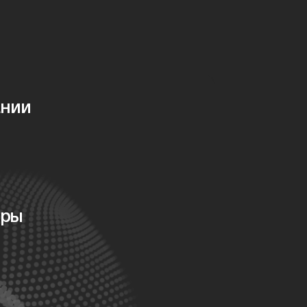
ании
оры