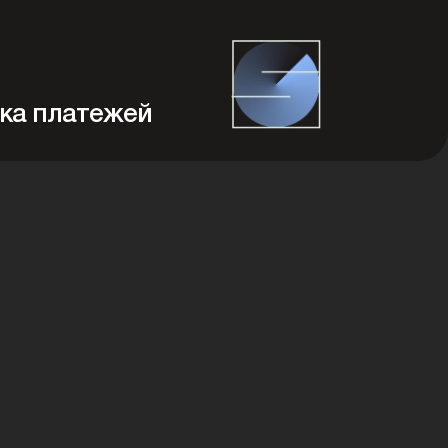
ка платежей