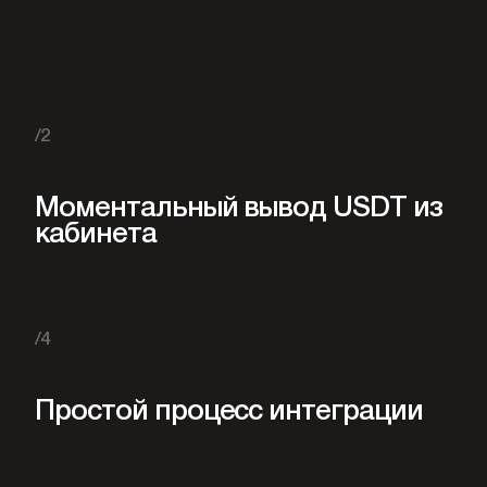
/2
Моментальный вывод USDT из
кабинета
/4
Простой процесс интеграции