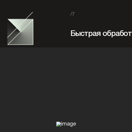
/7
Быстрая обработ