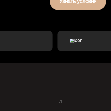
Узнать условия
/1