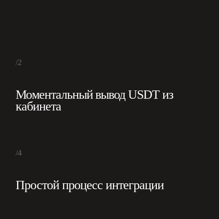
/2
Моментальный вывод USDT из
кабинета
/4
Простой процесс интеграции