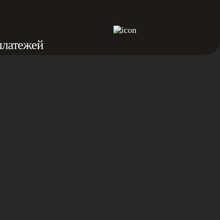
платежей