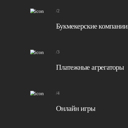
/2
Букмекерские компании
/3
Платежные агрегаторы
/4
Онлайн игры