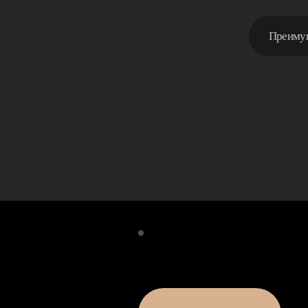
Преиму