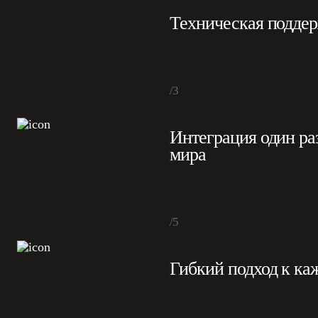
Техническая поддер
/3
Интеграция один раз
мира
/5
Гибкий подход к ка