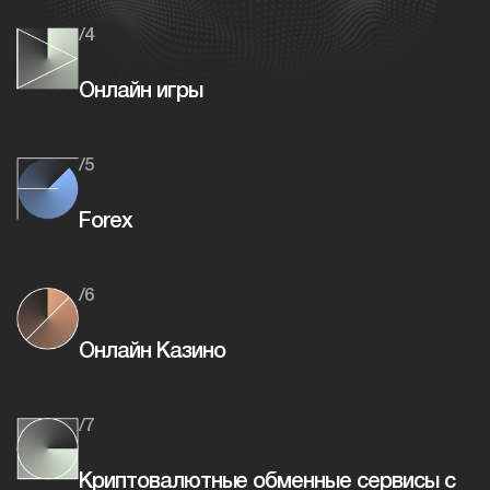
/4
Онлайн игры
/5
Forex
/6
Онлайн Казино
/7
Криптовалютные обменные сервисы с