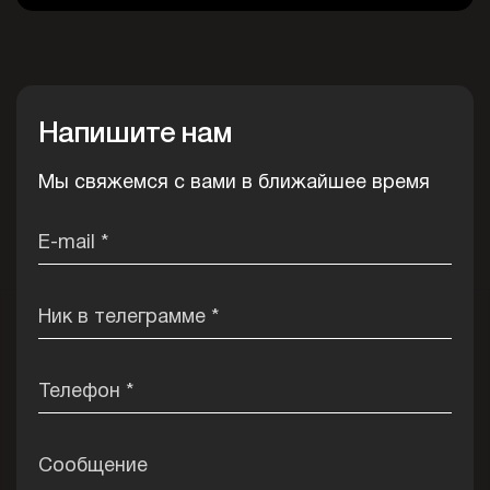
Напишите нам
Мы свяжемся с вами в ближайшее время