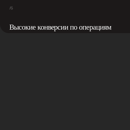
/6
Высокие конверсии по операциям