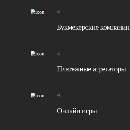
/2
Букмекерские компании
/3
Платежные агрегаторы
/4
Онлайн игры