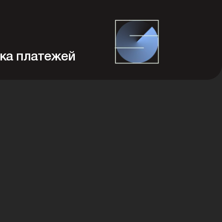
ка платежей