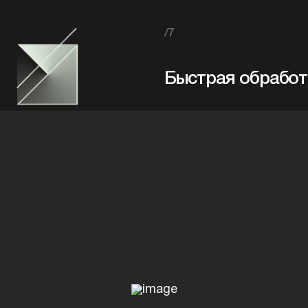
/7
Быстрая обработ