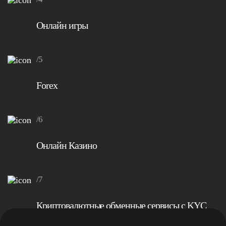
Онлайн игры
/5
Forex
/6
Онлайн Казино
/7
Криптовалютные обменные сервисы с KYC