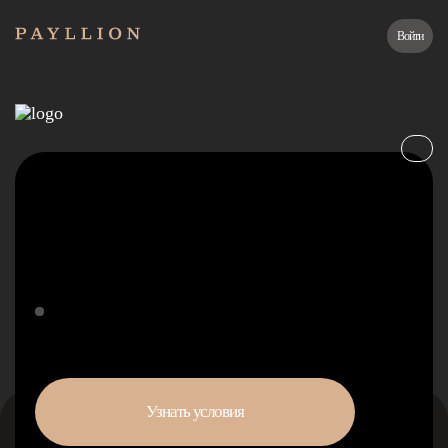
Войти
Узнать условия