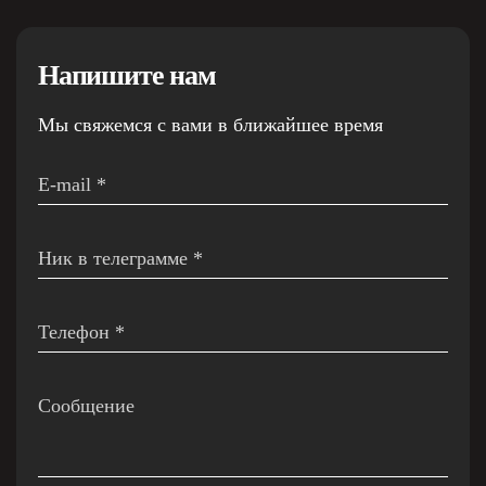
Напишите нам
Мы свяжемся с вами в ближайшее время