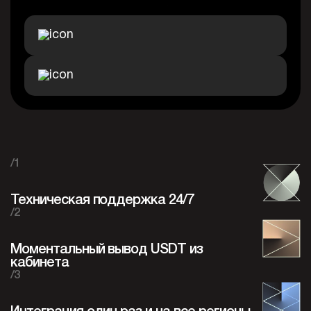
/1
Техническая поддержка 24/7
/2
Моментальный вывод USDT из
кабинета
/3