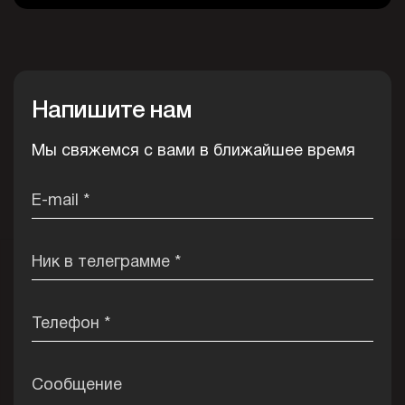
Напишите нам
Мы свяжемся с вами в ближайшее время