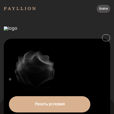
Войти
Узнать условия