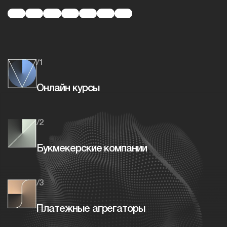
/1
Онлайн курсы
/2
Букмекерские компании
/3
Платежные агрегаторы