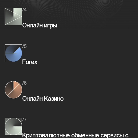
/4
Онлайн игры
/5
Forex
/6
Онлайн Казино
/7
Криптовалютные обменные сервисы с