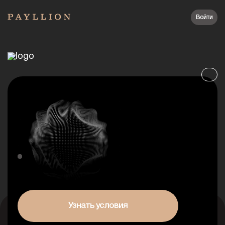
Войти
Узнать условия